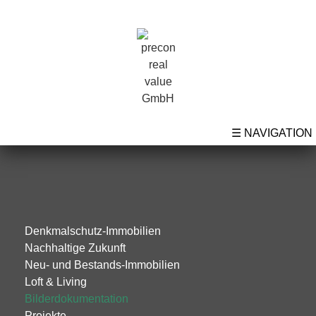
☰ NAVIGATION
Denkmalschutz-Immobilien
Nachhaltige Zukunft
Neu- und Bestands-Immobilien
Loft & Living
Bilderdokumentation
Projekte